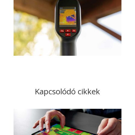
Kapcsolódó cikkek