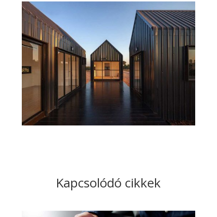
Kapcsolódó cikkek