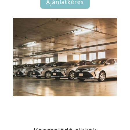
Ajánlatkérés