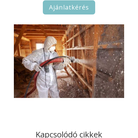
Ajánlatkérés
Kapcsolódó cikkek