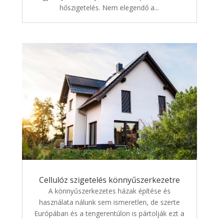
hőszigetelés. Nem elegendő a...
Cellulóz szigetelés könnyűszerkezetre
A könnyűszerkezetes házak építése és
használata nálunk sem ismeretlen, de szerte
Európában és a tengerentúlon is pártolják ezt a