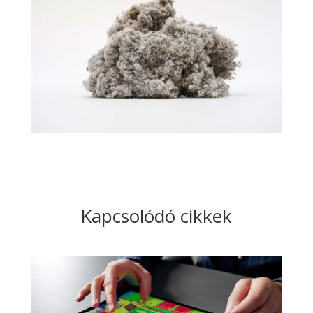
Kapcsolódó cikkek