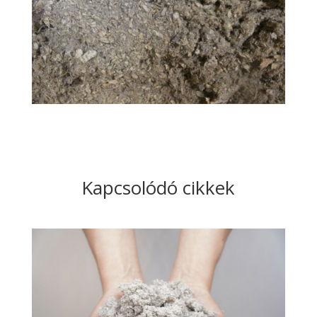
Kapcsolódó cikkek