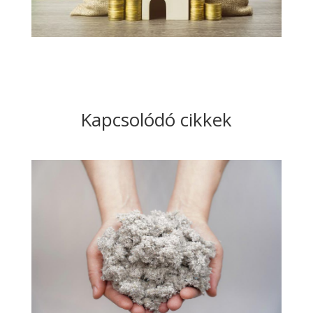
Kapcsolódó cikkek