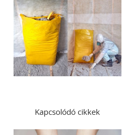
Kapcsolódó cikkek