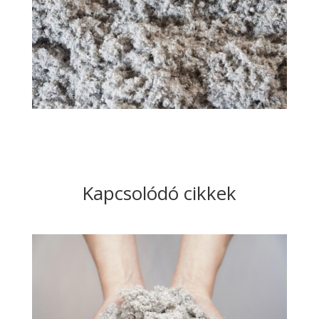
Kapcsolódó cikkek