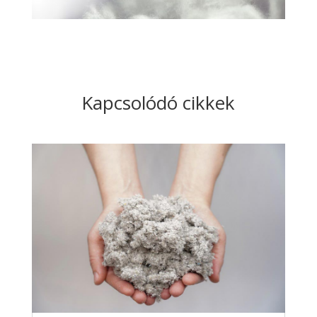
Kapcsolódó cikkek