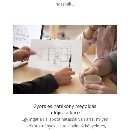
használt...
Gyors és hatékony megoldás
felújításokhoz
Egy ingatlan állapota hatással van arra, milyen
lakókörülményeket tud kínálni. A kényelmes,